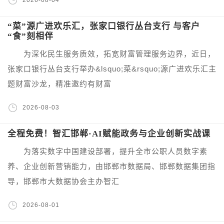
“菜”源广进欢乐汇，张家口银行丛台支行 与客户
“食”刻相伴
为深化民生服务质效，拓宽财富管理服务边界，近日，
张家口银行丛台支行举办&lsquo;菜&rsquo;源广进欢乐汇主
题财富沙龙，精准邀约有财富
2026-08-03
全程免费！智汇邯郸·AI赋能政务与企业创新实战课
为落实数字中国建设部署，提升全市公职人员数字素
养、企业创新营销能力，由邯郸市数据局、邯郸数据集团指
导，邯郸市大数据协会主办智汇
2026-08-01