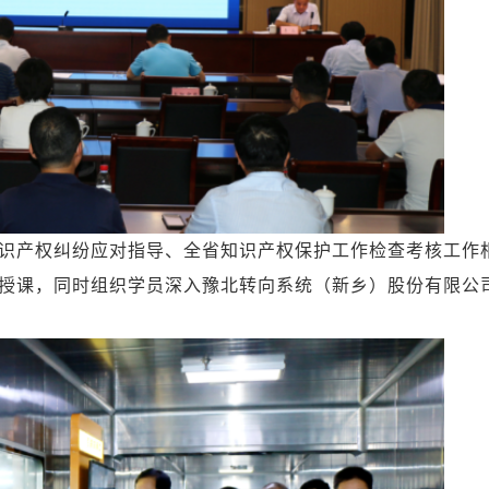
产权纠纷应对指导、全省知识产权保护工作检查考核工作
授课，同时组织学员深入豫北转向系统（新乡）股份有限公