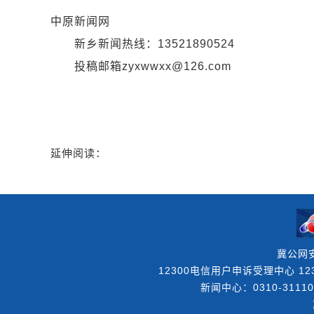
中原新闻网
新乡新闻热线：13521890524
投稿邮箱zyxwwxx@126.com
延伸阅读：
冀公网安
12300电信用户申诉受理中心 123
新闻中心：0310-31110