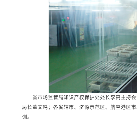
省市场监管局知识产权保护处处长李高主持会议
局长董文鸣；各省辖市、济源示范区、航空港区市
训。