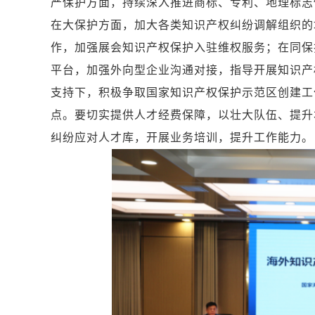
严保护方面，持续深入推进商标、专利、地理标志
在大保护方面，加大各类知识产权纠纷调解组织的
作，加强展会知识产权保护入驻维权服务；在同保
平台，加强外向型企业沟通对接，指导开展知识产
支持下，积极争取国家知识产权保护示范区创建工
点。要切实提供人才经费保障，以壮大队伍、提升
纠纷应对人才库，开展业务培训，提升工作能力。