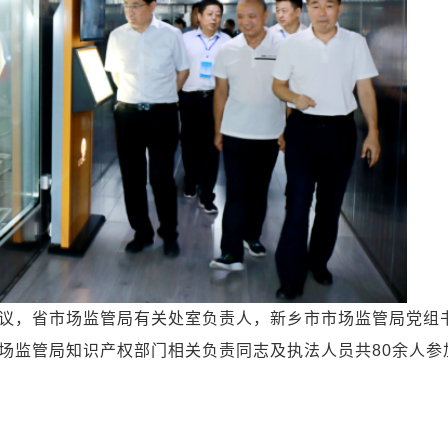
，省市场监管局有关处室负责人，新乡市市场监管局党组
场监管局知识产权部门相关负责同志及执法人员共80余人参