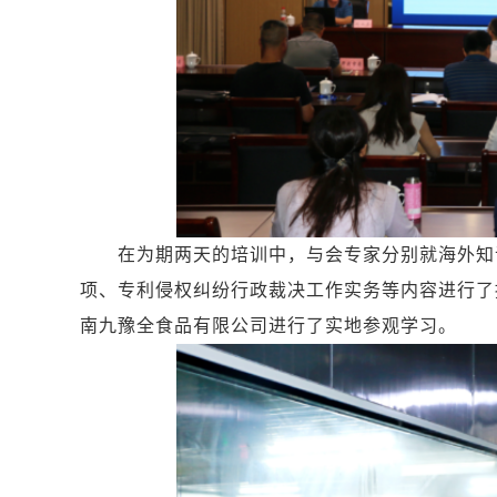
在为期两天的培训中，与会专家分别就海外知识
项、专利侵权纠纷行政裁决工作实务等内容进行了
南九豫全食品有限公司进行了实地参观学习。