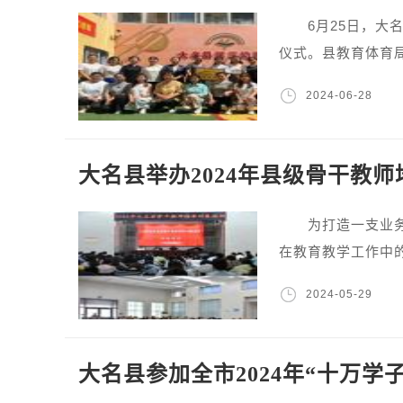
6月25日，大名
仪式。县教育体育
2024-06-28
大名县举办2024年县级骨干教
为打造一支业务精
在教育教学工作中的
2024-05-29
大名县参加全市2024年“十万