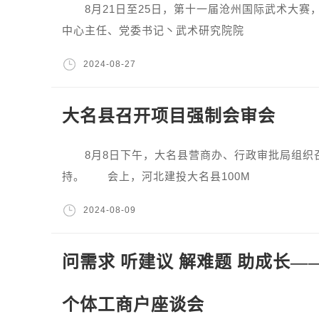
8月21日至25日，第十一届沧州国际武术大赛
中心主任、党委书记丶武术研究院院
2024-08-27
大名县召开项目强制会审会
8月8日下午，大名县营商办、行政审批局组织召
持。 会上，河北建投大名县100M
2024-08-09
问需求 听建议 解难题 助成长
个体工商户座谈会