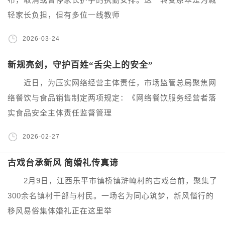
轻家长负担，但有多位一线教师
2026-03-24
新规亮剑，守护百姓“舌尖上的安全”
近日，为压实网络经营主体责任，市场监管总局聚焦网
络餐饮与食品销售制定两项规定：《网络餐饮服务经营者落
实食品安全主体责任监督管理
2026-02-27
古戏台承新风 简婚礼传真谛
2月9日，江西乐平市镇桥镇浒崦村的古戏台前，聚集了
300余名镇村干部与村民。一场名为同心筑梦，新风偕行的
移风易俗集体婚礼正在这里举